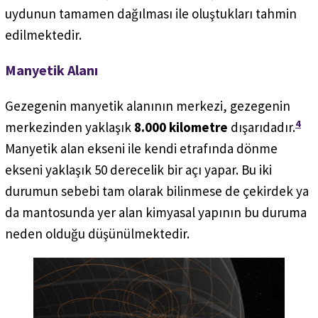
uydunun tamamen dağılması ile oluştukları tahmin
edilmektedir.
Manyetik Alanı
Gezegenin manyetik alanının merkezi, gezegenin
4
merkezinden yaklaşık
8.000 kilometre
dışarıdadır.
Manyetik alan ekseni ile kendi etrafında dönme
ekseni yaklaşık 50 derecelik bir açı yapar. Bu iki
durumun sebebi tam olarak bilinmese de çekirdek ya
da mantosunda yer alan kimyasal yapının bu duruma
neden olduğu düşünülmektedir.