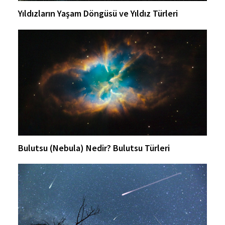
Yıldızların Yaşam Döngüsü ve Yıldız Türleri
Bulutsu (Nebula) Nedir? Bulutsu Türleri