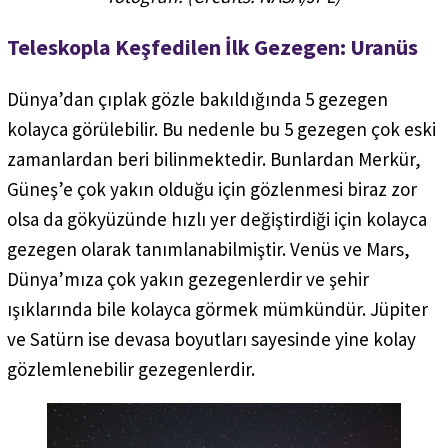
Teleskopla Keşfedilen İlk Gezegen: Uranüs
Dünya’dan çıplak gözle bakıldığında 5 gezegen
kolayca görülebilir. Bu nedenle bu 5 gezegen çok eski
zamanlardan beri bilinmektedir. Bunlardan Merkür,
Güneş’e çok yakın olduğu için gözlenmesi biraz zor
olsa da gökyüzünde hızlı yer değiştirdiği için kolayca
gezegen olarak tanımlanabilmiştir. Venüs ve Mars,
Dünya’mıza çok yakın gezegenlerdir ve şehir
ışıklarında bile kolayca görmek mümkündür. Jüpiter
ve Satürn ise devasa boyutları sayesinde yine kolay
gözlemlenebilir gezegenlerdir.