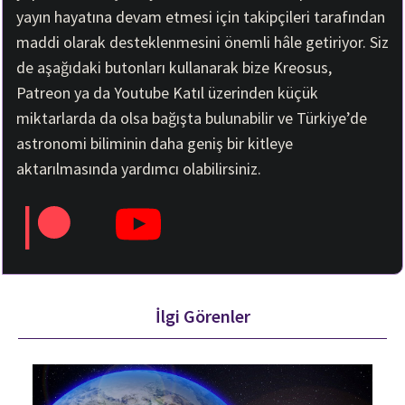
yayın hayatına devam etmesi için takipçileri tarafından
maddi olarak desteklenmesini önemli hâle getiriyor. Siz
de aşağıdaki butonları kullanarak bize Kreosus,
Patreon ya da Youtube Katıl üzerinden küçük
miktarlarda da olsa bağışta bulunabilir ve Türkiye’de
astronomi biliminin daha geniş bir kitleye
aktarılmasında yardımcı olabilirsiniz.
İlgi Görenler