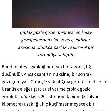
Çıplak gözle gözlemlenmesi en kolay
gezegenlerden olan Venüs, yıldızlar
arasında oldukça parlak ve küresel bir
görüntüye sahiptir.
Bundan öteye gidildiğinde işin biraz zorlaştığı
düşünülür. Ancak sanılanın aksine, bir sonraki
gezegen, yani Güneş’e yakınlığına göre 7. sırada olan
Uranüs de eğer şartlar el verirse çıplak gözle
görülebilir. Yaklaşık 20 astronomik birim (3 trilyon
kilometre) uzaklığı, hiç küçümsenmeyecek bir