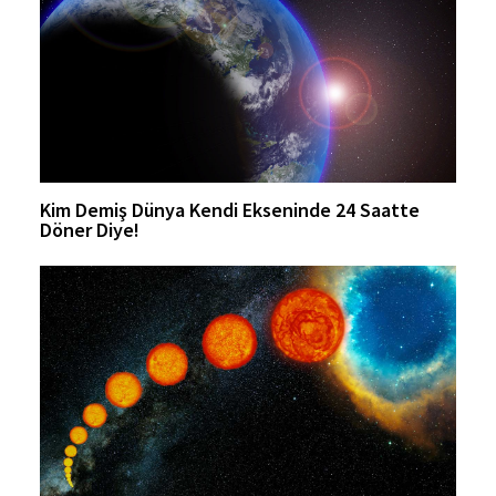
Kim Demiş Dünya Kendi Ekseninde 24 Saatte
Döner Diye!