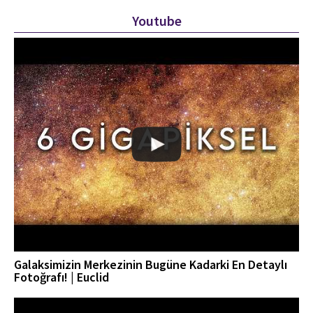
Youtube
Galaksimizin Merkezinin Bugüne Kadarki En Detaylı
Fotoğrafı! | Euclid