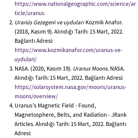
https://www.nationalgeographic.com/science/ar
ticle/uranus
Uranüs Gezegeni ve uyduları
Kozmik Anafor.
(2018, Kasım 9). Alındığı Tarih: 15 Mart, 2022.
Bağlantı Adresi:
https://www.kozmikanafor.com/uranus-ve-
uydulari/
NASA. (2020, Kasım 19).
Uranus Moons
. NASA.
Alındığı Tarih: 15 Mart, 2022. Bağlantı Adresi:
https://solarsystem.nasa.gov/moons/uranus-
moons/overview/
Uranus's Magnetic Field - Found,
Magnetosphere, Belts, and Radiation - JRank
Articles. Alındığı Tarih: 15 Mart, 2022. Bağlantı
Adresi: