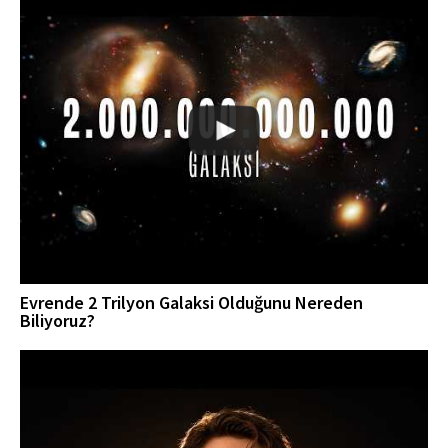
Evrende 2 Trilyon Galaksi Olduğunu Nereden
Biliyoruz?