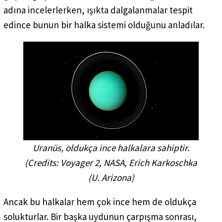
adına incelerlerken, ışıkta dalgalanmalar tespit
edince bunun bir halka sistemi olduğunu anladılar.
Uranüs, oldukça ince halkalara sahiptir.
(
Credits: Voyager 2, NASA, Erich Karkoschka
(U. Arizona
)
Ancak bu halkalar hem çok ince hem de oldukça
solukturlar. Bir başka uydunun çarpışma sonrası,