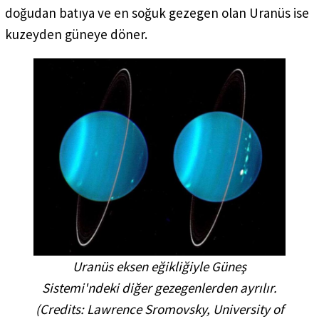
doğudan batıya ve en soğuk gezegen olan Uranüs ise
kuzeyden güneye döner.
Uranüs eksen eğikliğiyle Güneş
Sistemi'ndeki diğer gezegenlerden ayrılır.
(
Credits: Lawrence Sromovsky, University of