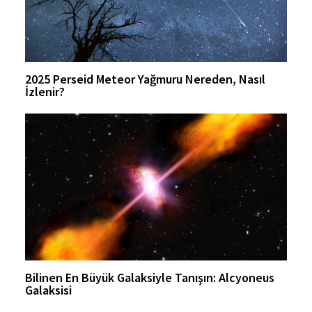
2025 Perseid Meteor Yağmuru Nereden, Nasıl
İzlenir?
Bilinen En Büyük Galaksiyle Tanışın: Alcyoneus
Galaksisi