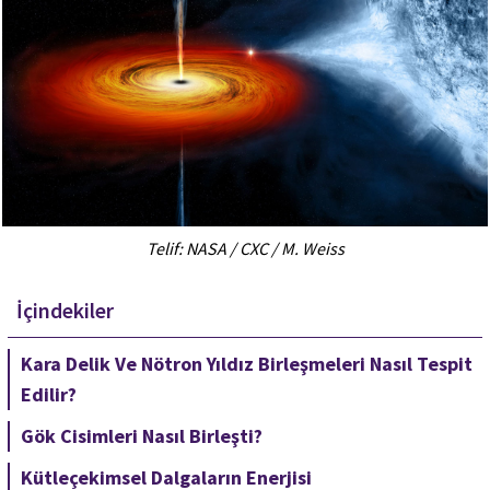
Telif: NASA / CXC / M. Weiss
İçindekiler
Kara Delik Ve Nötron Yıldız Birleşmeleri Nasıl Tespit
Edilir?
Gök Cisimleri Nasıl Birleşti?
Kütleçekimsel Dalgaların Enerjisi