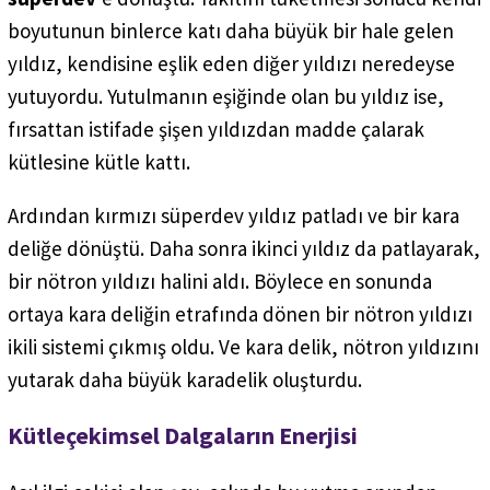
boyutunun binlerce katı daha büyük bir hale gelen
yıldız, kendisine eşlik eden diğer yıldızı neredeyse
yutuyordu. Yutulmanın eşiğinde olan bu yıldız ise,
fırsattan istifade şişen yıldızdan madde çalarak
kütlesine kütle kattı.
Ardından kırmızı süperdev yıldız patladı ve bir kara
deliğe dönüştü. Daha sonra ikinci yıldız da patlayarak,
bir nötron yıldızı halini aldı. Böylece en sonunda
ortaya kara deliğin etrafında dönen bir nötron yıldızı
ikili sistemi çıkmış oldu. Ve kara delik, nötron yıldızını
yutarak daha büyük karadelik oluşturdu.
Kütleçekimsel Dalgaların Enerjisi