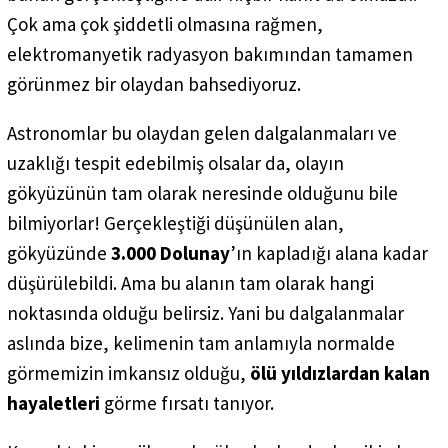
Çok ama çok şiddetli olmasına rağmen,
elektromanyetik radyasyon bakımından tamamen
görünmez bir olaydan bahsediyoruz.
Astronomlar bu olaydan gelen dalgalanmaları ve
uzaklığı tespit edebilmiş olsalar da, olayın
gökyüzünün tam olarak neresinde olduğunu bile
bilmiyorlar! Gerçekleştiği düşünülen alan,
gökyüzünde
3.000 Dolunay
’ın kapladığı alana kadar
düşürülebildi. Ama bu alanın tam olarak hangi
noktasında olduğu belirsiz. Yani bu dalgalanmalar
aslında bize, kelimenin tam anlamıyla normalde
görmemizin imkansız olduğu,
ölü yıldızlardan kalan
hayaletleri
görme fırsatı tanıyor.