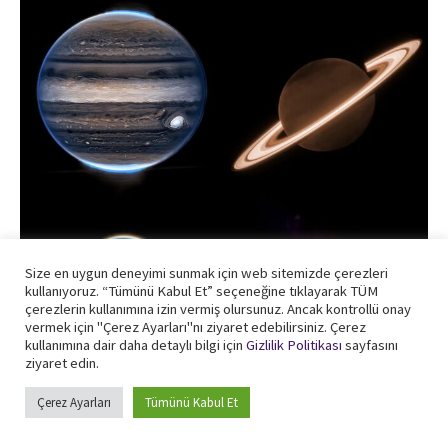
Size en uygun deneyimi sunmak için web sitemizde çerezleri
kullanıyoruz. “Tümünü Kabul Et” seçeneğine tıklayarak TÜM
çerezlerin kullanımına izin vermiş olursunuz. Ancak kontrollü onay
vermek için "Çerez Ayarları"nı ziyaret edebilirsiniz. Çerez
kullanımına dair daha detaylı bilgi için
Gizlilik Politikası
sayfasını
ziyaret edin.
Çerez Ayarları
Tümünü Kabul Et