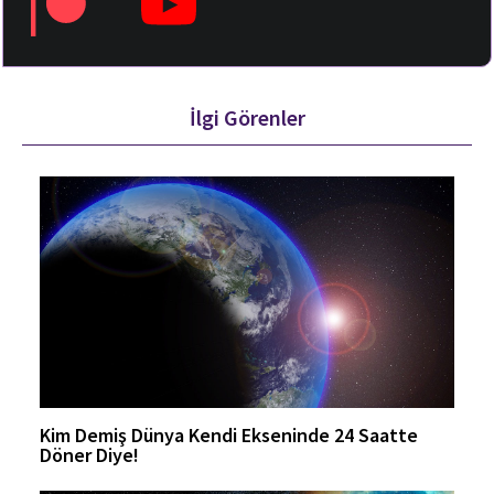
İlgi Görenler
Kim Demiş Dünya Kendi Ekseninde 24 Saatte
Döner Diye!