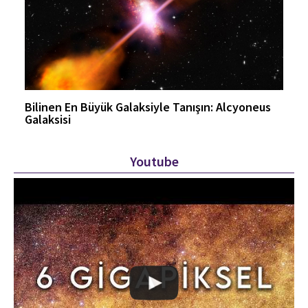
Bilinen En Büyük Galaksiyle Tanışın: Alcyoneus
Galaksisi
Youtube