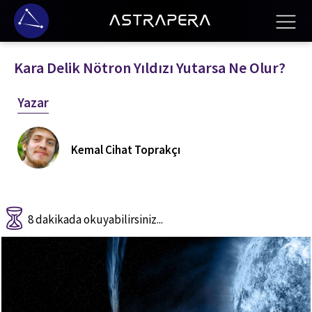
Kara Delik Nötron Yıldızı Yutarsa Ne Olur?
Yazar
Kemal Cihat Toprakçı
8 dakikada okuyabilirsiniz...