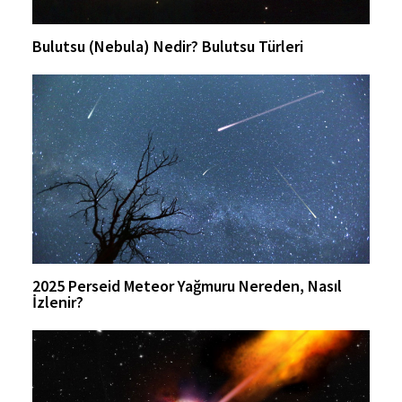
Bulutsu (Nebula) Nedir? Bulutsu Türleri
2025 Perseid Meteor Yağmuru Nereden, Nasıl
İzlenir?