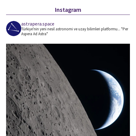
Instagram
astrapera.space
Türkiye'nin yeni nesil astronomi ve uzay bilimleri platformu... "Per
Aspera Ad Astra"