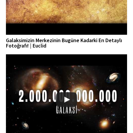
Galaksimizin Merkezinin Bugüne Kadarki En Detaylı
Fotoğrafı! | Euclid