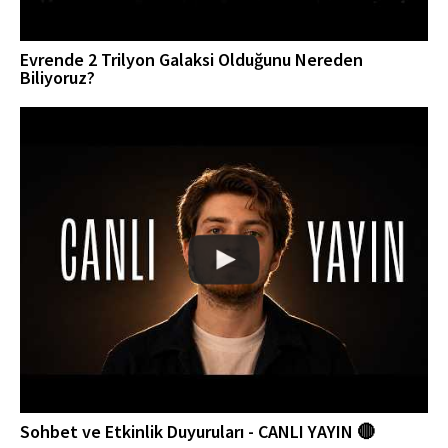
Evrende 2 Trilyon Galaksi Olduğunu Nereden
Biliyoruz?
Sohbet ve Etkinlik Duyuruları - CANLI YAYIN 🔴