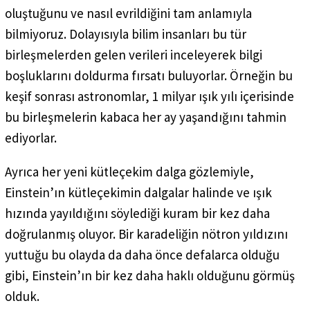
oluştuğunu ve nasıl evrildiğini tam anlamıyla
bilmiyoruz. Dolayısıyla bilim insanları bu tür
birleşmelerden gelen verileri inceleyerek bilgi
boşluklarını doldurma fırsatı buluyorlar. Örneğin bu
keşif sonrası astronomlar, 1 milyar ışık yılı içerisinde
bu birleşmelerin kabaca her ay yaşandığını tahmin
ediyorlar.
Ayrıca her yeni kütleçekim dalga gözlemiyle,
Einstein’ın kütleçekimin dalgalar halinde ve ışık
hızında yayıldığını söylediği kuram bir kez daha
doğrulanmış oluyor. Bir karadeliğin nötron yıldızını
yuttuğu bu olayda da daha önce defalarca olduğu
gibi, Einstein’ın bir kez daha haklı olduğunu görmüş
olduk.