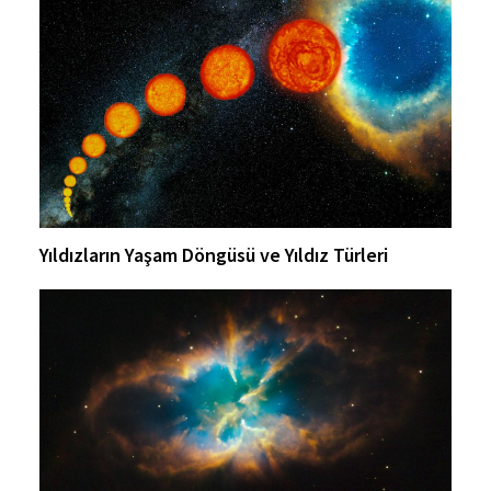
Yıldızların Yaşam Döngüsü ve Yıldız Türleri